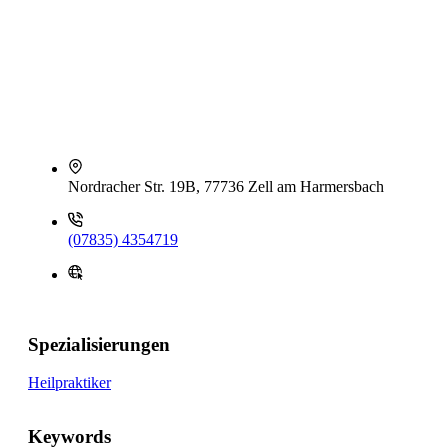
Nordracher Str. 19B, 77736 Zell am Harmersbach
(07835) 4354719
Spezialisierungen
Heilpraktiker
Keywords