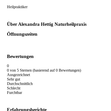
Heilpraktiker
Über Alexandra Hettig Naturheilpraxis
Öffnungszeiten
Bewertungen
0
0 von 5 Sternen (basierend auf 0 Bewertungen)
Ausgezeichnet
Sehr gut
Durchschnittlich
Schlecht
Furchtbar
Erfahrungsberichte