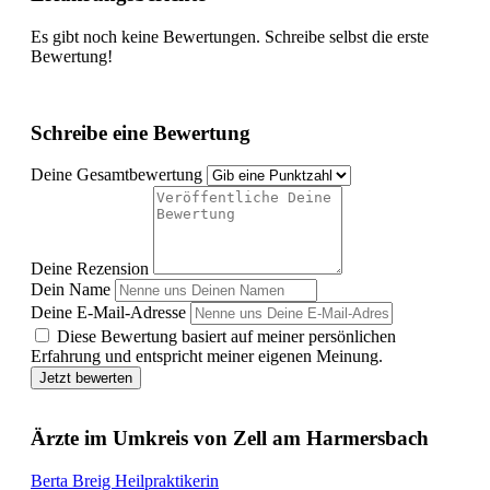
Es gibt noch keine Bewertungen. Schreibe selbst die erste
Bewertung!
Schreibe eine Bewertung
Deine Gesamtbewertung
Deine Rezension
Dein Name
Deine E-Mail-Adresse
Diese Bewertung basiert auf meiner persönlichen
Erfahrung und entspricht meiner eigenen Meinung.
Jetzt bewerten
Ärzte im Umkreis von Zell am Harmersbach
Berta Breig Heilpraktikerin