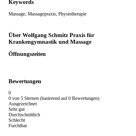
Keywords
Massage, Massagepraxis, Physiotherapie
Über Wolfgang Schmitz Praxis für
Krankengymnastik und Massage
Öffnungszeiten
Bewertungen
0
0 von 5 Sternen (basierend auf 0 Bewertungen)
Ausgezeichnet
Sehr gut
Durchschnittlich
Schlecht
Furchtbar