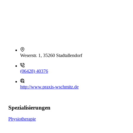
Weserstr. 1, 35260 Stadtallendorf
(06428) 40376
http://www.praxis-wschmitz.de
Spezialisierungen
Physiotherapie