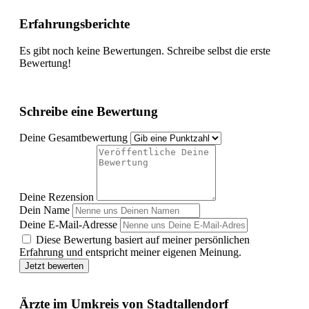
Erfahrungsberichte
Es gibt noch keine Bewertungen. Schreibe selbst die erste
Bewertung!
Schreibe eine Bewertung
Deine Gesamtbewertung
Deine Rezension
Dein Name
Deine E-Mail-Adresse
Diese Bewertung basiert auf meiner persönlichen
Erfahrung und entspricht meiner eigenen Meinung.
Jetzt bewerten
Ärzte im Umkreis von Stadtallendorf