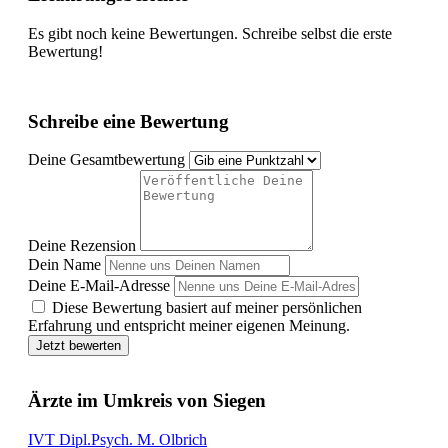
Es gibt noch keine Bewertungen. Schreibe selbst die erste
Bewertung!
Schreibe eine Bewertung
Deine Gesamtbewertung
Deine Rezension
Dein Name
Deine E-Mail-Adresse
Diese Bewertung basiert auf meiner persönlichen
Erfahrung und entspricht meiner eigenen Meinung.
Jetzt bewerten
Ärzte im Umkreis von Siegen
IVT Dipl.Psych. M. Olbrich