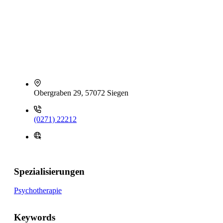
Obergraben 29, 57072 Siegen
(0271) 22212
Spezialisierungen
Psychotherapie
Keywords