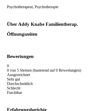
Psychotherapeut, Psychotherapie
Über Addy Knabe Familientherap.
Öffnungszeiten
Bewertungen
0
0 von 5 Sternen (basierend auf 0 Bewertungen)
Ausgezeichnet
Sehr gut
Durchschnittlich
Schlecht
Furchtbar
Erfahrungsberichte