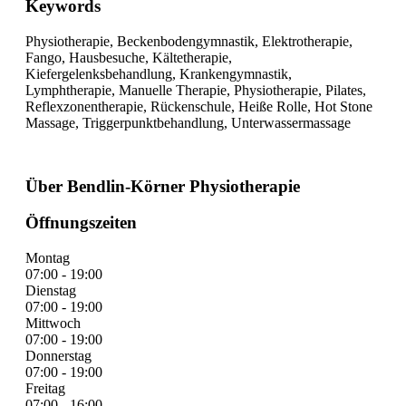
Keywords
Physiotherapie, Beckenbodengymnastik, Elektrotherapie,
Fango, Hausbesuche, Kältetherapie,
Kiefergelenksbehandlung, Krankengymnastik,
Lymphtherapie, Manuelle Therapie, Physiotherapie, Pilates,
Reflexzonentherapie, Rückenschule, Heiße Rolle, Hot Stone
Massage, Triggerpunktbehandlung, Unterwassermassage
Über Bendlin-Körner Physiotherapie
Öffnungszeiten
Montag
07:00 - 19:00
Dienstag
07:00 - 19:00
Mittwoch
07:00 - 19:00
Donnerstag
07:00 - 19:00
Freitag
07:00 - 16:00