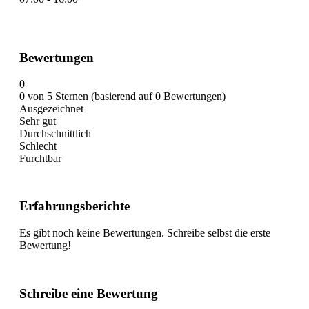
Bewertungen
0
0 von 5 Sternen (basierend auf 0 Bewertungen)
Ausgezeichnet
Sehr gut
Durchschnittlich
Schlecht
Furchtbar
Erfahrungsberichte
Es gibt noch keine Bewertungen. Schreibe selbst die erste
Bewertung!
Schreibe eine Bewertung