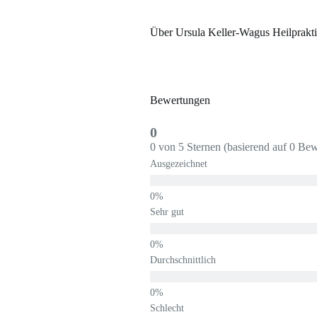
Über Ursula Keller-Wagus Heilprakti
Bewertungen
0
0 von 5 Sternen (basierend auf 0 Be
Ausgezeichnet
Sehr gut
Durchschnittlich
Schlecht