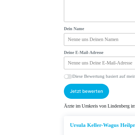
Dein Name
Deine E-Mail-Adresse
Diese Bewertung basiert auf mei
Jetzt bewerten
Ärzte im Umkreis von Lindenberg im
Ursula Keller-Wagus Heilpr