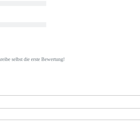
eibe selbst die erste Bewertung!