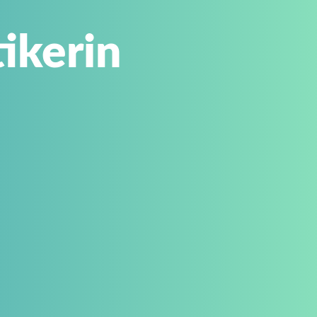
ikerin