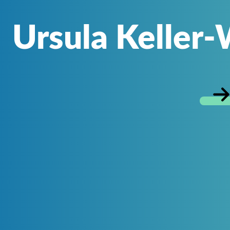
Ursula Keller-