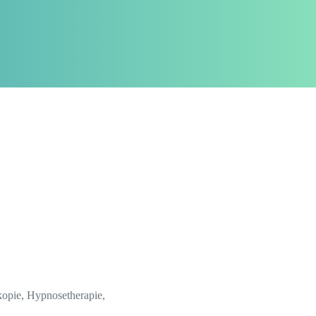
kopie, Hypnosetherapie,