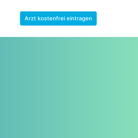
Arzt kostenfrei eintragen