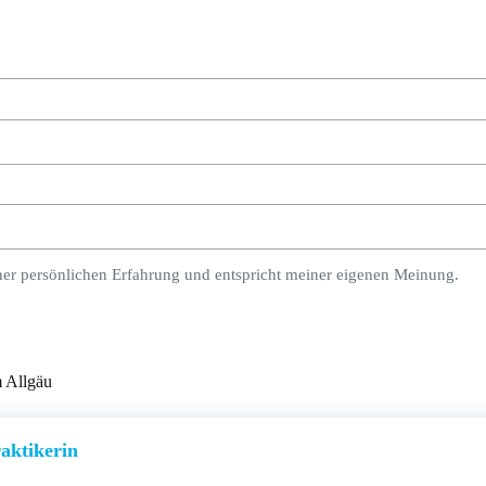
ner persönlichen Erfahrung und entspricht meiner eigenen Meinung.
 Allgäu
aktikerin