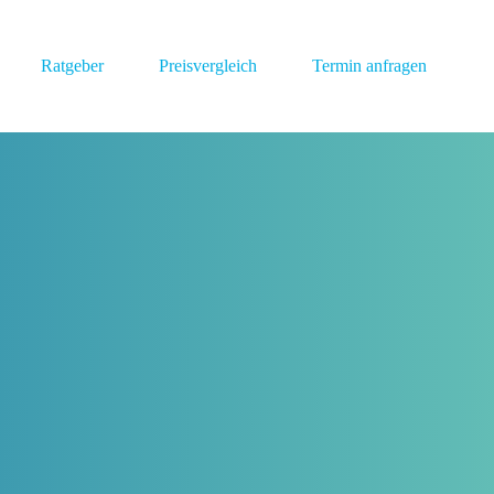
Ratgeber
Preisvergleich
Termin anfragen