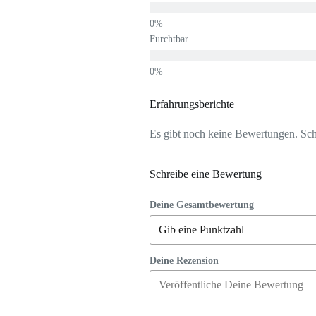
Furchtbar
Erfahrungsberichte
Es gibt noch keine Bewertungen. Schr
Schreibe eine Bewertung
Deine Gesamtbewertung
Deine Rezension