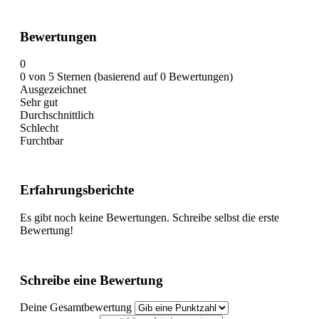
Bewertungen
0
0 von 5 Sternen (basierend auf 0 Bewertungen)
Ausgezeichnet
Sehr gut
Durchschnittlich
Schlecht
Furchtbar
Erfahrungsberichte
Es gibt noch keine Bewertungen. Schreibe selbst die erste
Bewertung!
Schreibe eine Bewertung
Deine Gesamtbewertung