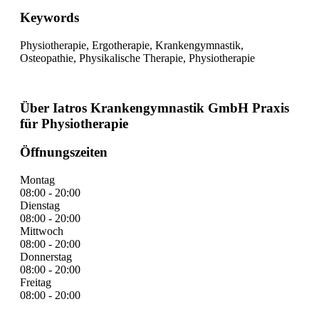
Keywords
Physiotherapie, Ergotherapie, Krankengymnastik,
Osteopathie, Physikalische Therapie, Physiotherapie
Über Iatros Krankengymnastik GmbH Praxis
für Physiotherapie
Öffnungszeiten
Montag
08:00 - 20:00
Dienstag
08:00 - 20:00
Mittwoch
08:00 - 20:00
Donnerstag
08:00 - 20:00
Freitag
08:00 - 20:00