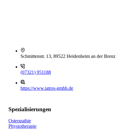
Schmittenstr. 13, 89522 Heidenheim an der Brenz
(07321) 951188
https://www.iatros-gmbh.de
Spezialisierungen
Osteopathie
Physiotherapie