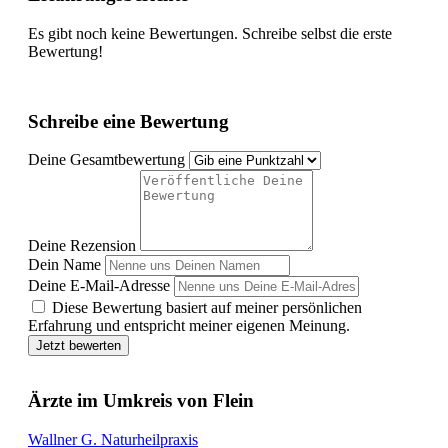
Es gibt noch keine Bewertungen. Schreibe selbst die erste
Bewertung!
Schreibe eine Bewertung
Deine Gesamtbewertung
Deine Rezension
Dein Name
Deine E-Mail-Adresse
Diese Bewertung basiert auf meiner persönlichen
Erfahrung und entspricht meiner eigenen Meinung.
Jetzt bewerten
Ärzte im Umkreis von Flein
Wallner G. Naturheilpraxis