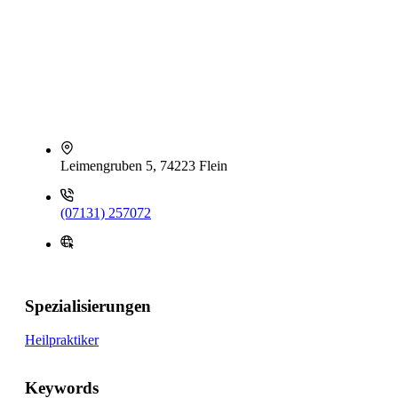
Leimengruben 5, 74223 Flein
(07131) 257072
Spezialisierungen
Heilpraktiker
Keywords