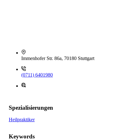
Immenhofer Str. 86a, 70180 Stuttgart
(0711) 6401980
Spezialisierungen
Heilpraktiker
Keywords