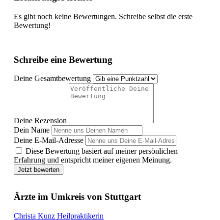
Es gibt noch keine Bewertungen. Schreibe selbst die erste
Bewertung!
Schreibe eine Bewertung
Deine Gesamtbewertung
Deine Rezension
Dein Name
Deine E-Mail-Adresse
Diese Bewertung basiert auf meiner persönlichen
Erfahrung und entspricht meiner eigenen Meinung.
Jetzt bewerten
Ärzte im Umkreis von Stuttgart
Christa Kunz Heilpraktikerin