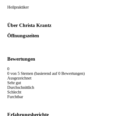
Heilpraktiker
Über Christa Krantz
Öffnungszeiten
Bewertungen
0
0 von 5 Sternen (basierend auf 0 Bewertungen)
Ausgezeichnet
Sehr gut
Durchschnittlich
Schlecht
Furchtbar
Erfahrungsberichte