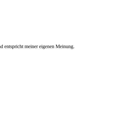
nd entspricht meiner eigenen Meinung.