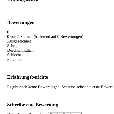
Bewertungen
0
0 von 5 Sternen (basierend auf 0 Bewertungen)
Ausgezeichnet
Sehr gut
Durchschnittlich
Schlecht
Furchtbar
Erfahrungsberichte
Es gibt noch keine Bewertungen. Schreibe selbst die erste Bewert
Schreibe eine Bewertung