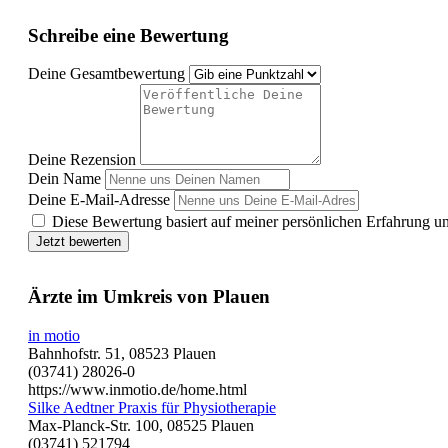
Schreibe eine Bewertung
Deine Gesamtbewertung
Deine Rezension
Dein Name
Deine E-Mail-Adresse
Diese Bewertung basiert auf meiner persönlichen Erfahrung u
Jetzt bewerten
Ärzte im Umkreis von Plauen
in motio
Bahnhofstr. 51, 08523 Plauen
(03741) 28026-0
https://www.inmotio.de/home.html
Silke Aedtner Praxis für Physiotherapie
Max-Planck-Str. 100, 08525 Plauen
(03741) 521794