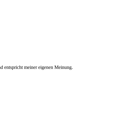
nd entspricht meiner eigenen Meinung.