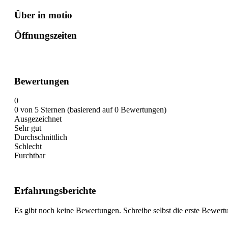
Über in motio
Öffnungszeiten
Bewertungen
0
0 von 5 Sternen (basierend auf 0 Bewertungen)
Ausgezeichnet
Sehr gut
Durchschnittlich
Schlecht
Furchtbar
Erfahrungsberichte
Es gibt noch keine Bewertungen. Schreibe selbst die erste Bewert