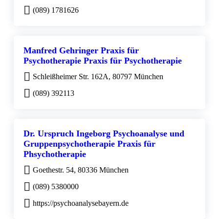
(089) 1781626
Manfred Gehringer Praxis für
Psychotherapie Praxis für Psychotherapie
Schleißheimer Str. 162A, 80797 München
(089) 392113
Dr. Urspruch Ingeborg Psychoanalyse und
Gruppenpsychotherapie Praxis für
Phsychotherapie
Goethestr. 54, 80336 München
(089) 5380000
https://psychoanalysebayern.de