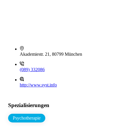
Akademiestr. 21, 80799 München
(089) 332086
http://www.syst.info
Spezialisierungen
Psychotherapie