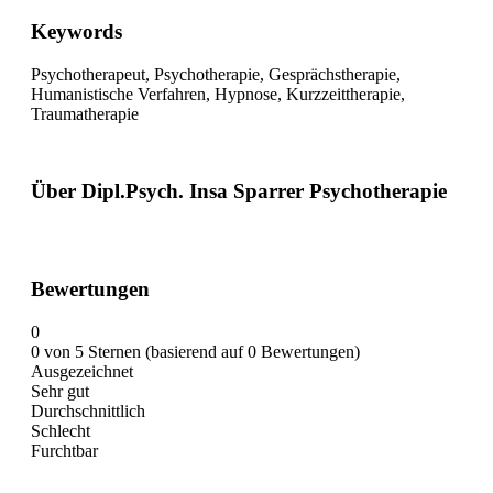
Keywords
Psychotherapeut, Psychotherapie, Gesprächstherapie,
Humanistische Verfahren, Hypnose, Kurzzeittherapie,
Traumatherapie
Über Dipl.Psych. Insa Sparrer Psychotherapie
Bewertungen
0
0 von 5 Sternen (basierend auf 0 Bewertungen)
Ausgezeichnet
Sehr gut
Durchschnittlich
Schlecht
Furchtbar