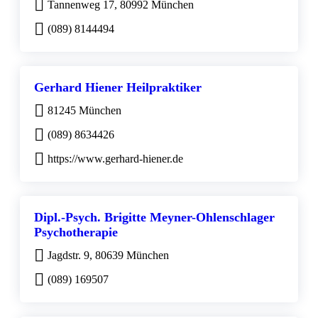
Tannenweg 17, 80992 München
(089) 8144494
Gerhard Hiener Heilpraktiker
81245 München
(089) 8634426
https://www.gerhard-hiener.de
Dipl.-Psych. Brigitte Meyner-Ohlenschlager
Psychotherapie
Jagdstr. 9, 80639 München
(089) 169507