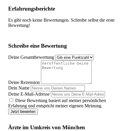
Erfahrungsberichte
Es gibt noch keine Bewertungen. Schreibe selbst die erste
Bewertung!
Schreibe eine Bewertung
Deine Gesamtbewertung
Deine Rezension
Dein Name
Deine E-Mail-Adresse
Diese Bewertung basiert auf meiner persönlichen
Erfahrung und entspricht meiner eigenen Meinung.
Jetzt bewerten
Ärzte im Umkreis von München