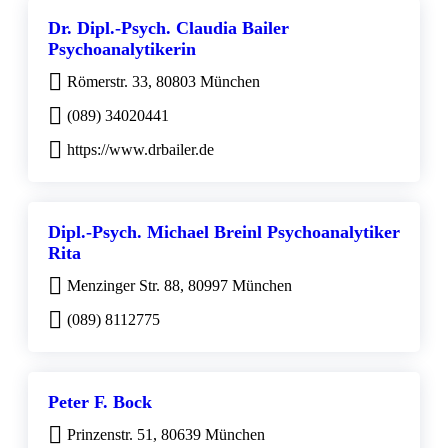
Dr. Dipl.-Psych. Claudia Bailer
Psychoanalytikerin
Römerstr. 33, 80803 München
(089) 34020441
https://www.drbailer.de
Dipl.-Psych. Michael Breinl Psychoanalytiker
Rita
Menzinger Str. 88, 80997 München
(089) 8112775
Peter F. Bock
Prinzenstr. 51, 80639 München