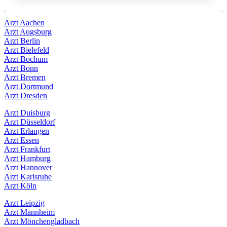
Arzt Aachen
Arzt Augsburg
Arzt Berlin
Arzt Bielefeld
Arzt Bochum
Arzt Bonn
Arzt Bremen
Arzt Dortmund
Arzt Dresden
Arzt Duisburg
Arzt Düsseldorf
Arzt Erlangen
Arzt Essen
Arzt Frankfurt
Arzt Hamburg
Arzt Hannover
Arzt Karlsruhe
Arzt Köln
Arzt Leipzig
Arzt Mannheim
Arzt Mönchengladbach