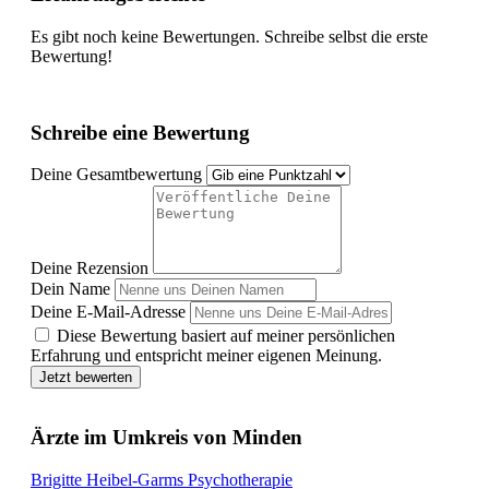
Es gibt noch keine Bewertungen. Schreibe selbst die erste
Bewertung!
Schreibe eine Bewertung
Deine Gesamtbewertung
Deine Rezension
Dein Name
Deine E-Mail-Adresse
Diese Bewertung basiert auf meiner persönlichen
Erfahrung und entspricht meiner eigenen Meinung.
Jetzt bewerten
Ärzte im Umkreis von Minden
Brigitte Heibel-Garms Psychotherapie