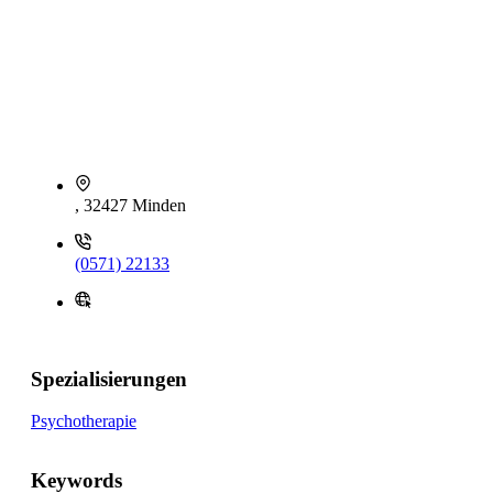
, 32427 Minden
(0571) 22133
Spezialisierungen
Psychotherapie
Keywords