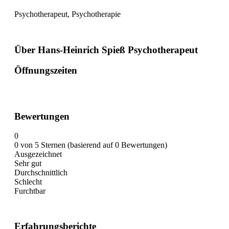
Psychotherapeut, Psychotherapie
Über Hans-Heinrich Spieß Psychotherapeut
Öffnungszeiten
Bewertungen
0
0 von 5 Sternen (basierend auf 0 Bewertungen)
Ausgezeichnet
Sehr gut
Durchschnittlich
Schlecht
Furchtbar
Erfahrungsberichte