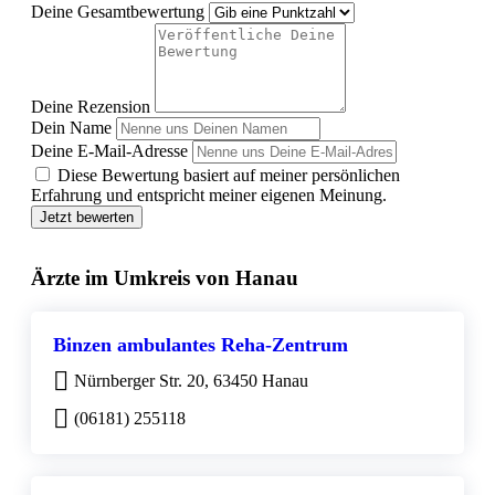
Deine Gesamtbewertung
Deine Rezension
Dein Name
Deine E-Mail-Adresse
Diese Bewertung basiert auf meiner persönlichen
Erfahrung und entspricht meiner eigenen Meinung.
Jetzt bewerten
Ärzte im Umkreis von Hanau
Binzen ambulantes Reha-Zentrum
Nürnberger Str. 20, 63450 Hanau
(06181) 255118