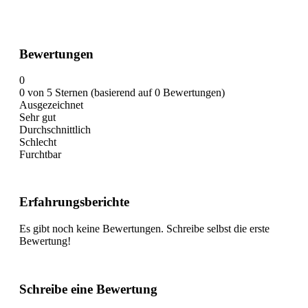
Bewertungen
0
0 von 5 Sternen (basierend auf 0 Bewertungen)
Ausgezeichnet
Sehr gut
Durchschnittlich
Schlecht
Furchtbar
Erfahrungsberichte
Es gibt noch keine Bewertungen. Schreibe selbst die erste
Bewertung!
Schreibe eine Bewertung