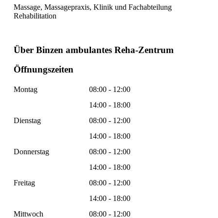
Massage, Massagepraxis, Klinik und Fachabteilung
Rehabilitation
Über Binzen ambulantes Reha-Zentrum
Öffnungszeiten
Montag
08:00 - 12:00
14:00 - 18:00
Dienstag
08:00 - 12:00
14:00 - 18:00
Donnerstag
08:00 - 12:00
14:00 - 18:00
Freitag
08:00 - 12:00
14:00 - 18:00
Mittwoch
08:00 - 12:00