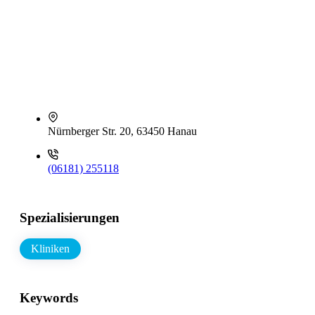
Nürnberger Str. 20, 63450 Hanau
(06181) 255118
Spezialisierungen
Kliniken
Keywords