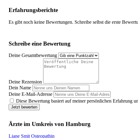
Erfahrungsberichte
Es gibt noch keine Bewertungen. Schreibe selbst die erste Bewert
Schreibe eine Bewertung
Deine Gesamtbewertung
Deine Rezension
Dein Name
Deine E-Mail-Adresse
Diese Bewertung basiert auf meiner persönlichen Erfahrung u
Jetzt bewerten
Ärzte im Umkreis von Hamburg
Liane Smit Osteopathin