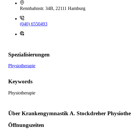
Rennbahnstr. 34B, 22111 Hamburg
(040) 6550493
Spezialisierungen
Physiotherapie
Keywords
Physiotherapie
Über Krankengymnastik A. Stockdreher Physiothe
Öffnungszeiten