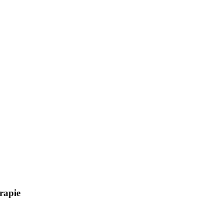
rapie