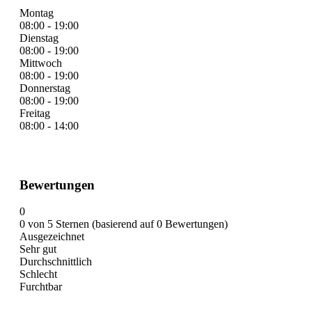
Montag
08:00 - 19:00
Dienstag
08:00 - 19:00
Mittwoch
08:00 - 19:00
Donnerstag
08:00 - 19:00
Freitag
08:00 - 14:00
Bewertungen
0
0 von 5 Sternen (basierend auf 0 Bewertungen)
Ausgezeichnet
Sehr gut
Durchschnittlich
Schlecht
Furchtbar