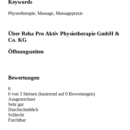
Keywords
Physiotherapie, Massage, Massagepraxis
Über Reha Pro Aktiv Physiotherapie GmbH &
Co. KG
Öffnungszeiten
Bewertungen
0
0 von 5 Sternen (basierend auf 0 Bewertungen)
Ausgezeichnet
Sehr gut
Durchschnittlich
Schlecht
Furchtbar