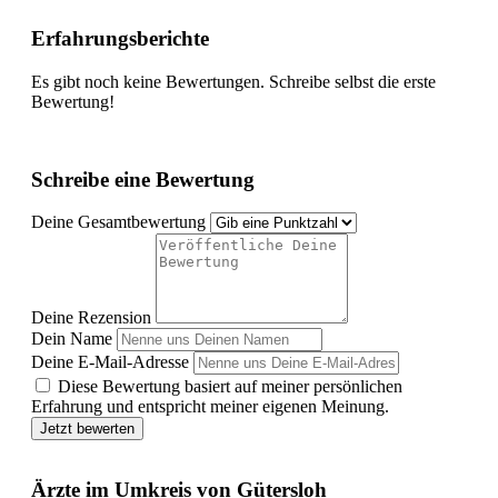
Erfahrungsberichte
Es gibt noch keine Bewertungen. Schreibe selbst die erste
Bewertung!
Schreibe eine Bewertung
Deine Gesamtbewertung
Deine Rezension
Dein Name
Deine E-Mail-Adresse
Diese Bewertung basiert auf meiner persönlichen
Erfahrung und entspricht meiner eigenen Meinung.
Jetzt bewerten
Ärzte im Umkreis von Gütersloh