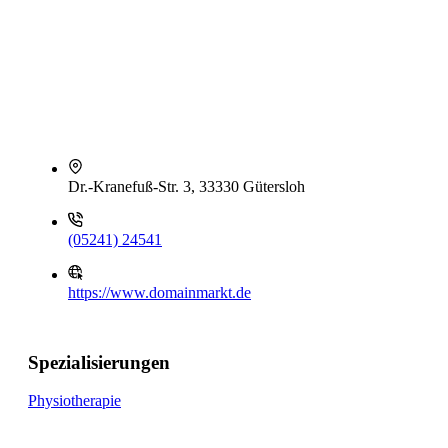
Dr.-Kranefuß-Str. 3, 33330 Gütersloh
(05241) 24541
https://www.domainmarkt.de
Spezialisierungen
Physiotherapie