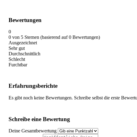
Bewertungen
0
0 von 5 Sternen (basierend auf 0 Bewertungen)
Ausgezeichnet
Sehr gut
Durchschnittlich
Schlecht
Furchtbar
Erfahrungsberichte
Es gibt noch keine Bewertungen. Schreibe selbst die erste Bewert
Schreibe eine Bewertung
Deine Gesamtbewertung