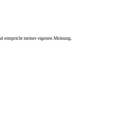
nd entspricht meiner eigenen Meinung.