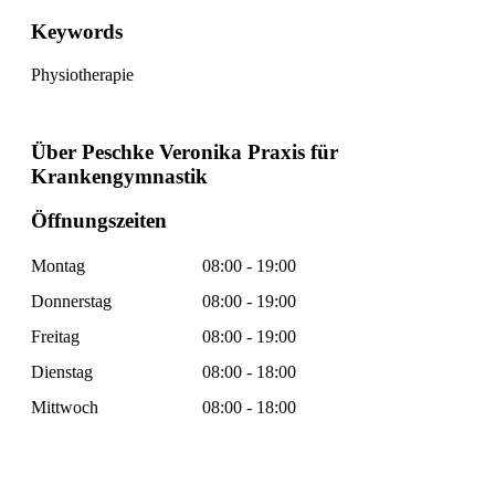
Keywords
Physiotherapie
Über Peschke Veronika Praxis für
Krankengymnastik
Öffnungszeiten
Montag
08:00 - 19:00
Donnerstag
08:00 - 19:00
Freitag
08:00 - 19:00
Dienstag
08:00 - 18:00
Mittwoch
08:00 - 18:00