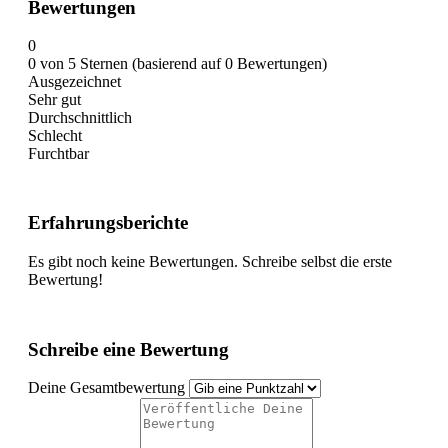
Bewertungen
0
0 von 5 Sternen (basierend auf 0 Bewertungen)
Ausgezeichnet
Sehr gut
Durchschnittlich
Schlecht
Furchtbar
Erfahrungsberichte
Es gibt noch keine Bewertungen. Schreibe selbst die erste
Bewertung!
Schreibe eine Bewertung
Deine Gesamtbewertung