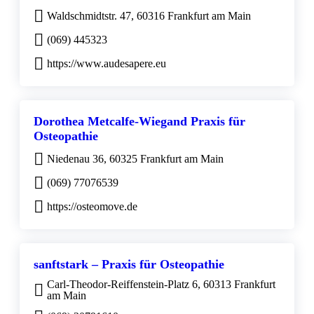
Waldschmidtstr. 47, 60316 Frankfurt am Main
(069) 445323
https://www.audesapere.eu
Dorothea Metcalfe-Wiegand Praxis für
Osteopathie
Niedenau 36, 60325 Frankfurt am Main
(069) 77076539
https://osteomove.de
sanftstark – Praxis für Osteopathie
Carl-Theodor-Reiffenstein-Platz 6, 60313 Frankfurt
am Main