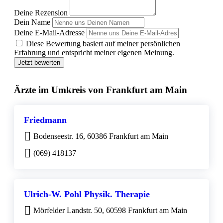
Deine Rezension
Dein Name
Deine E-Mail-Adresse
Diese Bewertung basiert auf meiner persönlichen
Erfahrung und entspricht meiner eigenen Meinung.
Jetzt bewerten
Ärzte im Umkreis von Frankfurt am Main
Friedmann
Bodenseestr. 16, 60386 Frankfurt am Main
(069) 418137
Ulrich-W. Pohl Physik. Therapie
Mörfelder Landstr. 50, 60598 Frankfurt am Main