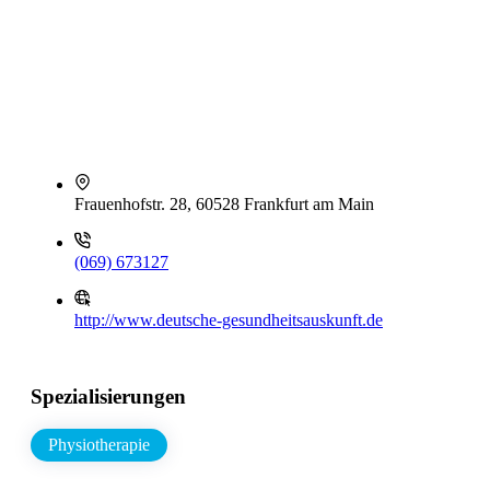
Frauenhofstr. 28, 60528 Frankfurt am Main
(069) 673127
http://www.deutsche-gesundheitsauskunft.de
Spezialisierungen
Physiotherapie