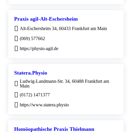
Praxis agil-Alt-Eschersheim
Alt-Eschersheim 34, 60433 Frankfurt am Main
(069) 577662
https://physio-agil.de
Statera.Physio
Ludwig-Landmann-Str. 34, 60488 Frankfurt am
Main
(0172) 1471377
https://www.statera.physio
Homöopathische Praxis Thielmann