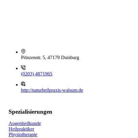
Prinzenstr. 5, 47179 Duisburg
(0203) 4871965
http://naturheilpraxis-walsum.de
Spezialisierungen
Augenheilkunde
Heilpraktiker
Physiotherapie