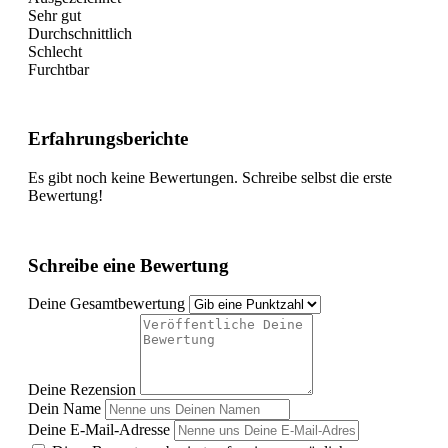
Sehr gut
Durchschnittlich
Schlecht
Furchtbar
Erfahrungsberichte
Es gibt noch keine Bewertungen. Schreibe selbst die erste
Bewertung!
Schreibe eine Bewertung
Deine Gesamtbewertung
Deine Rezension
Dein Name
Deine E-Mail-Adresse