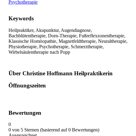
Psychotherapie
Keywords
Heilpraktiker, Akupunktur, Augendiagnose,
Bachblütentherapie, Dorn-Therapie, Fußreflexzonentherapie,
Klassische Homöopathie, Magnetfeldtherapie, Neuraltherapie,
Physiotherapie, Psychotherapie, Schmerztherapie,
Wirbelsäulentherapie nach Popp
Über Christine Hoffmann Heilpraktikerin
Öffnungszeiten
Bewertungen
0
0 von 5 Sternen (basierend auf 0 Bewertungen)
Ausgezeichnet