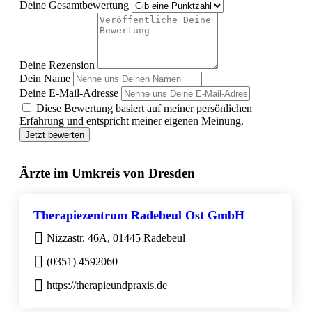
Deine Gesamtbewertung
Deine Rezension
Dein Name
Deine E-Mail-Adresse
Diese Bewertung basiert auf meiner persönlichen
Erfahrung und entspricht meiner eigenen Meinung.
Jetzt bewerten
Ärzte im Umkreis von Dresden
Therapiezentrum Radebeul Ost GmbH
Nizzastr. 46A, 01445 Radebeul
(0351) 4592060
https://therapieundpraxis.de