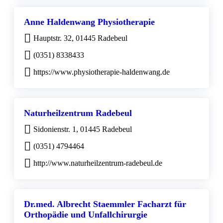
Anne Haldenwang Physiotherapie
Hauptstr. 32, 01445 Radebeul
(0351) 8338433
https://www.physiotherapie-haldenwang.de
Naturheilzentrum Radebeul
Sidonienstr. 1, 01445 Radebeul
(0351) 4794464
http://www.naturheilzentrum-radebeul.de
Dr.med. Albrecht Staemmler Facharzt für
Orthopädie und Unfallchirurgie