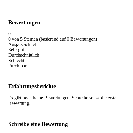
Bewertungen
0
0 von 5 Sternen (basierend auf 0 Bewertungen)
Ausgezeichnet
Sehr gut
Durchschnittlich
Schlecht
Furchtbar
Erfahrungsberichte
Es gibt noch keine Bewertungen. Schreibe selbst die erste
Bewertung!
Schreibe eine Bewertung