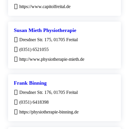
https://www.capitolfreital.de
Susan Mieth Physiotherapie
Dresdner Str. 175, 01705 Freital
(0351) 6521055
http://www.physiotherapie-mieth.de
Frank Binning
Dresdner Str. 176, 01705 Freital
(0351) 6418398
https://physiotherapie-binning.de