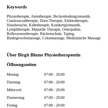
Keywords
Physiotherapie, Atemtherapie, Beckenbodengymnastik,
Craniosacraltherapie, Dorn-Therapie, Elektrotherapie,
Hausbesuche, Kältetherapie, Krankengymnastik,
Lymphtherapie, Manuelle Therapie, Osteopathie,
Reflexzonentherapie, Rückenschule, Taping,
Bindegewebsmassage, Colonmassage, Medizinische Massage
Über Birgit Blume Physiotherapeutin
Öffnungszeiten
Montag
07:00 - 20:00
Dienstag
07:00 - 20:00
Mittwoch
07:00 - 20:00
Donnerstag
07:00 - 20:00
Freitag
07:00 - 20:00