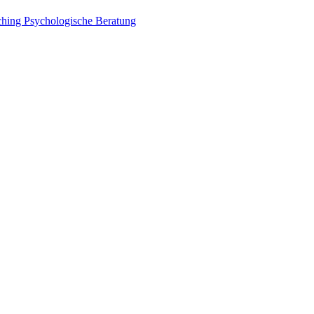
aching Psychologische Beratung