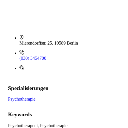
Mierendorffstr. 25, 10589 Berlin
(030) 3454700
Spezialisierungen
Psychotherapie
Keywords
Psychotherapeut, Psychotherapie