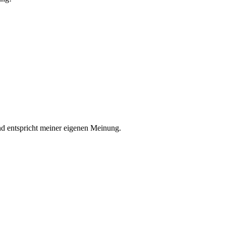
nd entspricht meiner eigenen Meinung.