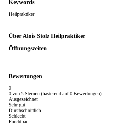
Keywords
Heilpraktiker
Über Alois Stolz Heilpraktiker
Öffnungszeiten
Bewertungen
0
0 von 5 Sternen (basierend auf 0 Bewertungen)
Ausgezeichnet
Sehr gut
Durchschnittlich
Schlecht
Furchtbar