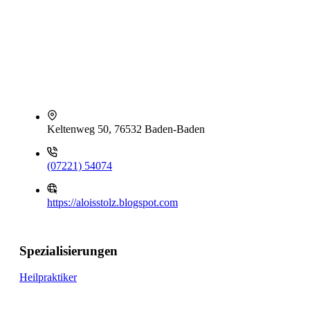
Keltenweg 50, 76532 Baden-Baden
(07221) 54074
https://aloisstolz.blogspot.com
Spezialisierungen
Heilpraktiker