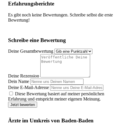
Erfahrungsberichte
Es gibt noch keine Bewertungen. Schreibe selbst die erste
Bewertung!
Schreibe eine Bewertung
Deine Gesamtbewertung
Deine Rezension
Dein Name
Deine E-Mail-Adresse
Diese Bewertung basiert auf meiner persönlichen
Erfahrung und entspricht meiner eigenen Meinung.
Jetzt bewerten
Ärzte im Umkreis von Baden-Baden